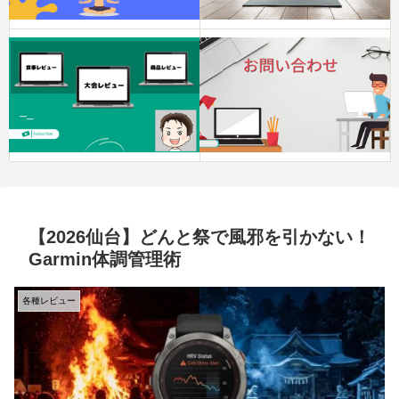
【2026仙台】どんと祭で風邪を引かない！
Garmin体調管理術
各種レビュー