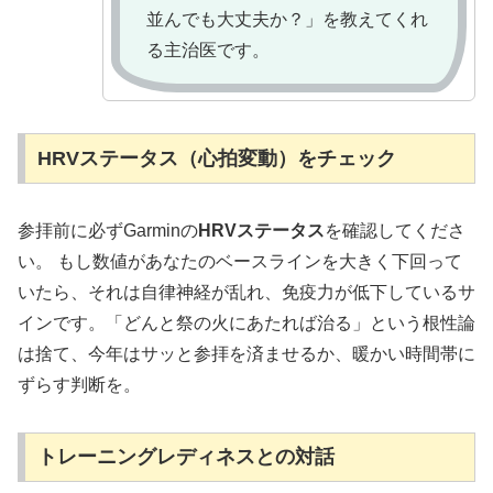
並んでも大丈夫か？」を教えてくれ
る主治医です。
HRVステータス（心拍変動）をチェック
参拝前に必ずGarminの
HRVステータス
を確認してくださ
い。 もし数値があなたのベースラインを大きく下回って
いたら、それは自律神経が乱れ、免疫力が低下しているサ
インです。「どんと祭の火にあたれば治る」という根性論
は捨て、今年はサッと参拝を済ませるか、暖かい時間帯に
ずらす判断を。
トレーニングレディネスとの対話