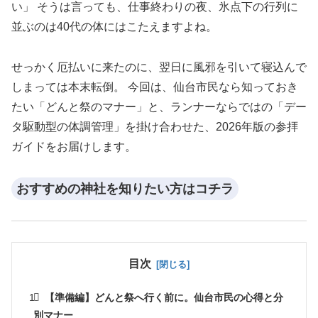
い」 そうは言っても、仕事終わりの夜、氷点下の行列に
並ぶのは40代の体にはこたえますよね。
せっかく厄払いに来たのに、翌日に風邪を引いて寝込んで
しまっては本末転倒。 今回は、仙台市民なら知っておき
たい「どんと祭のマナー」と、ランナーならではの「デー
タ駆動型の体調管理」を掛け合わせた、2026年版の参拝
ガイドをお届けします。
おすすめの神社を知りたい方はコチラ
目次
【準備編】どんと祭へ行く前に。仙台市民の心得と分
別マナー