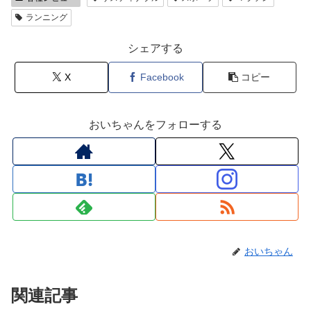
ランニング
シェアする
X
Facebook
コピー
おいちゃんをフォローする
おいちゃん
関連記事