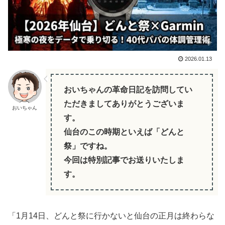
2026.01.13
おいちゃんの革命日記を訪問してい
ただきましてありがとうございま
おいちゃん
す。
仙台のこの時期といえば「どんと
祭」ですね。
今回は特別記事でお送りいたしま
す。
「1月14日、どんと祭に行かないと仙台の正月は終わらな