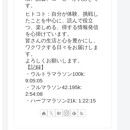
す。
ヒトコト：自分が体験、挑戦し
たことを中心に、読んで役立
つ、楽しめる、得する情報発信
を心掛けています。
皆さんの生活と心を豊かにし、
ワクワクする日々をお届けしま
す。
よろしくお願いします。
【記録】
・ウルトラマラソン100k:
9:05:05
・フルマラソン42.195k:
2:54:08
・ハーフマラソン21k: 1:22:15