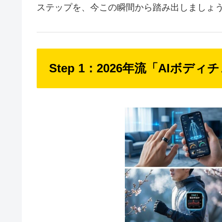
ステップを、今この瞬間から踏み出しましょ
Step 1：2026年流「AIボ