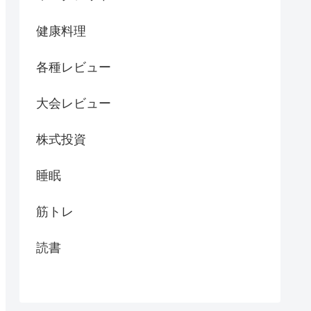
健康料理
各種レビュー
大会レビュー
株式投資
睡眠
筋トレ
読書