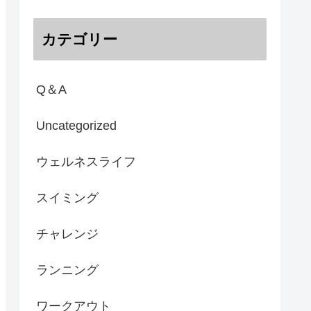
カテゴリー
Q＆A
Uncategorized
ウェルネスライフ
スイミング
チャレンジ
ランニング
ワークアウト