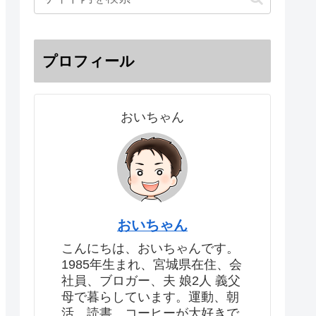
プロフィール
おいちゃん
おいちゃん
こんにちは、おいちゃんです。
1985年生まれ、宮城県在住、会
社員、ブロガー、夫 娘2人 義父
母で暮らしています。運動、朝
活、読書、コーヒーが大好きで