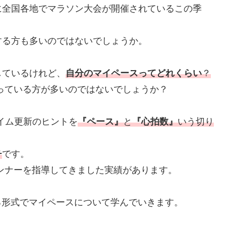
全国各地でマラソン大会が開催されているこの季
る方も多いのではないでしょうか。
ているけれど、
自分のマイペースってどれくらい
？
っている方が多いのではないでしょうか？
イム更新のヒントを
『ペース』
と
『心拍数』
いう切り
チ
です。
ナーを指導してきました実績があります。
る形式でマイペースについて学んでいきます。