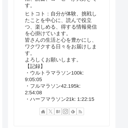
す。
ヒトコト：自分が体験、挑戦し
たことを中心に、読んで役立
つ、楽しめる、得する情報発信
を心掛けています。
皆さんの生活と心を豊かにし、
ワクワクする日々をお届けしま
す。
よろしくお願いします。
【記録】
・ウルトラマラソン100k:
9:05:05
・フルマラソン42.195k:
2:54:08
・ハーフマラソン21k: 1:22:15