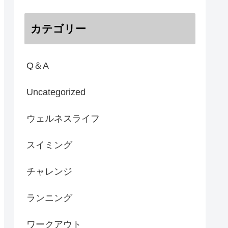
カテゴリー
Q＆A
Uncategorized
ウェルネスライフ
スイミング
チャレンジ
ランニング
ワークアウト