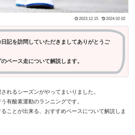
2023.12.15
2024.02.02
命日記を訪問していただきましてありがとうご
のペース走について解説します。
されるシーズンがやってまいりました。
う有酸素運動のランニングです。
ることが出来る、おすすめペースについて解説しま