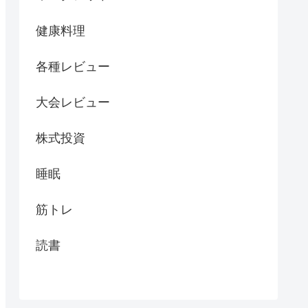
健康料理
各種レビュー
大会レビュー
株式投資
睡眠
筋トレ
読書