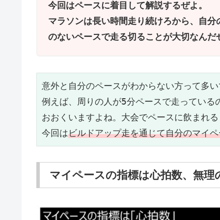
今回はペースに着目して解説するぜよ。
マラソンは長い時間走り続けろから、自分
のないペースで走る切ることが大切なんだ
意外と自分のペースがわからない方って多い
例えば、周りの人が5分ペースで走っている
おおくいますよね。大会でペースに飲まれる
今回は
ビルドアップ走を通じて自分のマイペ
マイペースの指標は心拍数、無理