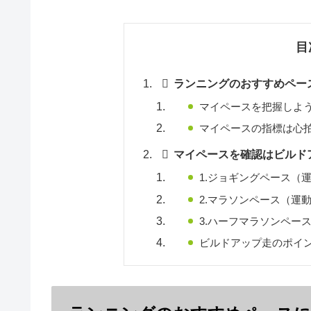
目
ランニングのおすすめペー
マイペースを把握しよ
マイペースの指標は心
マイペースを確認はビルド
1.ジョギングペース（運
2.マラソンペース（運動
3.ハーフマラソンペー
ビルドアップ走のポイ