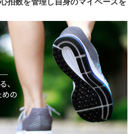
心拍数を管理し自身のマイペースを