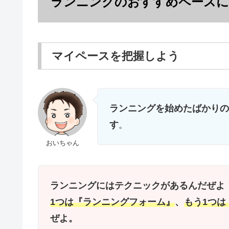
ランニングのおすすめペースに
マイペースを把握しよう
ランニングを始めたばかりの
す
。
おいちゃん
ランニングにはテクニックがあるんだぜよ
1つは『ランニングフォーム』
、
もう1つ
ぜよ。