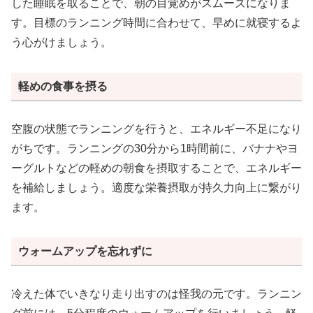
した睡眠を取ることで、朝の目覚めがスムーズになりま
す。目標のランニング時間に合わせて、早めに就寝するよ
う心がけましょう。
軽めの食事を摂る
空腹の状態でランニングを行うと、エネルギー不足になり
がちです。ランニングの30分から1時間前に、バナナやヨ
ーグルトなどの軽めの朝食を摂取することで、エネルギー
を補給しましょう。適度な栄養摂取が持久力向上に繋がり
ます。
ウォームアップを忘れずに
冷えた体でいきなり走り出すのは怪我の元です。ランニン