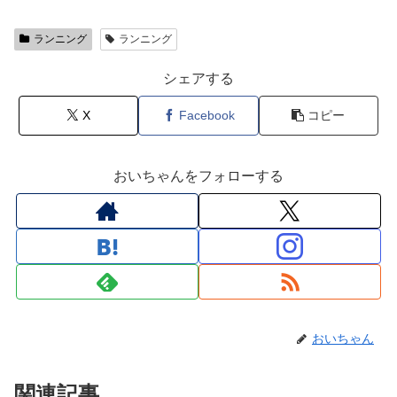
ランニング
ランニング
シェアする
X
Facebook
コピー
おいちゃんをフォローする
おいちゃん
関連記事