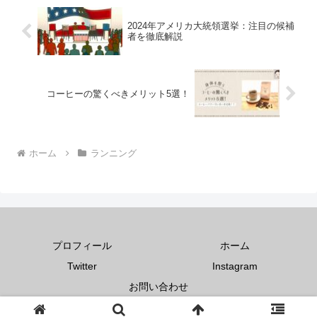
2024年アメリカ大統領選挙：注目の候補
者を徹底解説
コーヒーの驚くべきメリット5選！
ホーム
ランニング
プロフィール
ホーム
Twitter
Instagram
お問い合わせ
Copyright © 2022 おいちゃんの革命 All Rights Reserved.