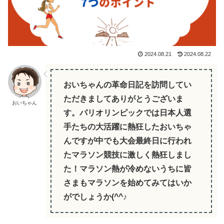
2024.08.21
2024.08.22
おいちゃんの革命日記を訪問してい
ただきましてありがとうございま
おいちゃん
す。パリオリンピックでは日本人選
手たちの大活躍に熱狂したおいちゃ
んですが中でも大会最終日に行われ
たマラソン競技に激しく熱狂しまし
た！マラソン熱が冷めないうちに皆
さまもマラソンを始めてみてはいか
がでしょうか(^^♪