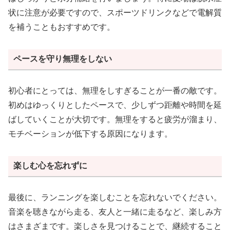
状に注意が必要ですので、スポーツドリンクなどで電解質
を補うこともおすすめです。
ペースを守り無理をしない
初心者にとっては、無理をしすぎることが一番の敵です。
初めはゆっくりとしたペースで、少しずつ距離や時間を延
ばしていくことが大切です。無理をすると疲労が溜まり、
モチベーションが低下する原因になります。
楽しむ心を忘れずに
最後に、ランニングを楽しむことを忘れないでください。
音楽を聴きながら走る、友人と一緒に走るなど、楽しみ方
はさまざまです。楽しさを見つけることで、継続すること