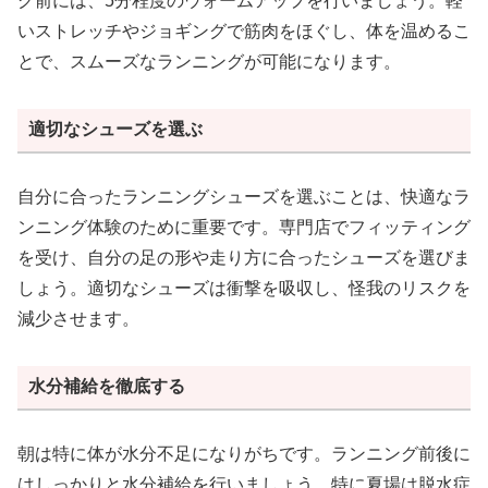
グ前には、5分程度のウォームアップを行いましょう。軽
いストレッチやジョギングで筋肉をほぐし、体を温めるこ
とで、スムーズなランニングが可能になります。
適切なシューズを選ぶ
自分に合ったランニングシューズを選ぶことは、快適なラ
ンニング体験のために重要です。専門店でフィッティング
を受け、自分の足の形や走り方に合ったシューズを選びま
しょう。適切なシューズは衝撃を吸収し、怪我のリスクを
減少させます。
水分補給を徹底する
朝は特に体が水分不足になりがちです。ランニング前後に
はしっかりと水分補給を行いましょう。特に夏場は脱水症