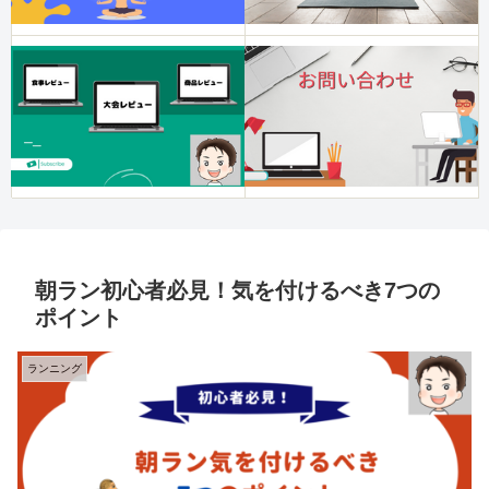
朝ラン初心者必見！気を付けるべき7つの
ポイント
ランニング