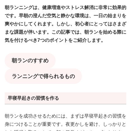
朝ランニングは、健康増進やストレス解消に非常に効果的
です。早朝の澄んだ空気と静かな環境は、一日の始まりを
爽やかにしてくれます。しかし、初心者にとってはさまざ
まな課題が伴います。この記事では、朝ランを始める際に
気を付けるべき7つのポイントをご紹介します。
朝ランのすすめ
ランニングで得られるもの
早寝早起きの習慣を作る
朝ランを成功させるためには、まずは早寝早起きの習慣を
身につけることが重要です。夜更かしを避け、しっかりと