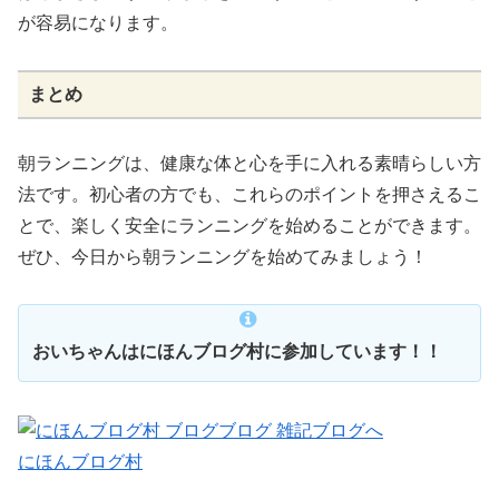
が容易になります。
まとめ
朝ランニングは、健康な体と心を手に入れる素晴らしい方
法です。初心者の方でも、これらのポイントを押さえるこ
とで、楽しく安全にランニングを始めることができます。
ぜひ、今日から朝ランニングを始めてみましょう！
おいちゃんはにほんブログ村に参加しています！！
にほんブログ村