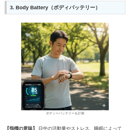
3. Body Battery（ボディバッテリー）
ボディーバッテリーを計測
【指標の意味】
日中の活動量やストレス、睡眠によって