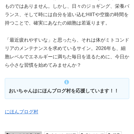
ものではありません。しかし、日々のジョギング、栄養バ
ランス、そして時には自分を追い込むHIITや空腹の時間を
持つことで、確実にあなたの細胞は若返ります。
「最近疲れやすいな」と思ったら、それは体がミトコンド
リアのメンテナンスを求めているサイン。2026年も、細
胞レベルでエネルギーに満ちた毎日を送るために、今日か
ら小さな習慣を始めてみませんか？
おいちゃんはにほんブログ村を応援しています！！
にほんブログ村