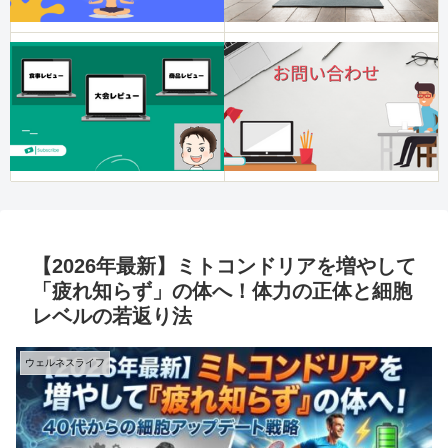
【2026年最新】ミトコンドリアを増やして
「疲れ知らず」の体へ！体力の正体と細胞
レベルの若返り法
ウェルネスライフ