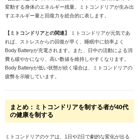
変動する身体のエネルギー残量。ミトコンドリアが生み出
すエネルギー量と回復力を総合的に表します。
【ミトコンドリアとの関連】
ミトコンドリアが元気であ
れば、ストレスからの回復が早く、睡眠中に効率よく
Body Batteryが充電されます。また、日中の活動による消
費も緩やかになり、高い数値を維持しやすくなります。
Body Batteryが低い状態が続く場合は、ミトコンドリアの
疲弊を示唆しています。
まとめ：ミトコンドリアを制する者が40代
の健康を制する
ミトコンドリアのケアは、1日や2日で劇的な変化が出る