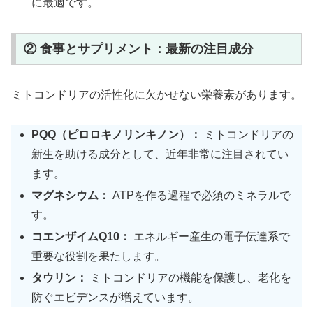
に最適です。
② 食事とサプリメント：最新の注目成分
ミトコンドリアの活性化に欠かせない栄養素があります。
PQQ（ピロロキノリンキノン）：
ミトコンドリアの
新生を助ける成分として、近年非常に注目されてい
ます。
マグネシウム：
ATPを作る過程で必須のミネラルで
す。
コエンザイムQ10：
エネルギー産生の電子伝達系で
重要な役割を果たします。
タウリン：
ミトコンドリアの機能を保護し、老化を
防ぐエビデンスが増えています。