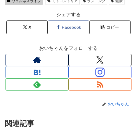
ウェルネスライフ
ミトコンドリア
ランニング
健康
シェアする
X
Facebook
コピー
おいちゃんをフォローする
おいちゃん
関連記事