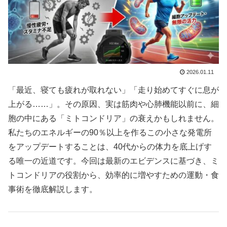
2026.01.11
「最近、寝ても疲れが取れない」「走り始めてすぐに息が
上がる……」。その原因、実は筋肉や心肺機能以前に、細
胞の中にある「ミトコンドリア」の衰えかもしれません。
私たちのエネルギーの90％以上を作るこの小さな発電所
をアップデートすることは、40代からの体力を底上げす
る唯一の近道です。今回は最新のエビデンスに基づき、ミ
トコンドリアの役割から、効率的に増やすための運動・食
事術を徹底解説します。