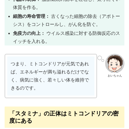
体質を作る。
細胞の寿命管理：
古くなった細胞の除去（アポトー
シス）をコントロールし、がん化を防ぐ。
免疫力の向上：
ウイルス感染に対する防御反応のス
イッチを入れる。
つまり、ミトコンドリアが元気であれ
ば、エネルギーが満ち溢れるだけでな
おいちゃん
く、病気に強く、若々しい体を維持で
きるのです。
「スタミナ」の正体はミトコンドリアの密
度にある