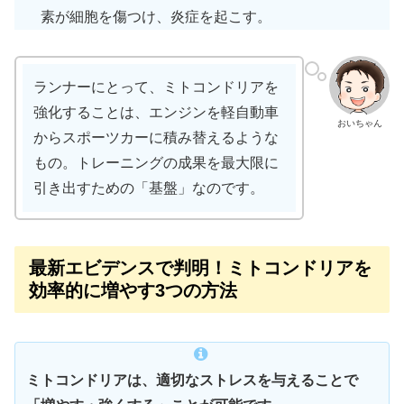
素が細胞を傷つけ、炎症を起こす。
ランナーにとって、ミトコンドリアを
強化することは、エンジンを軽自動車
おいちゃん
からスポーツカーに積み替えるような
もの。トレーニングの成果を最大限に
引き出すための「基盤」なのです。
最新エビデンスで判明！ミトコンドリアを
効率的に増やす3つの方法
ミトコンドリアは、適切なストレスを与えることで