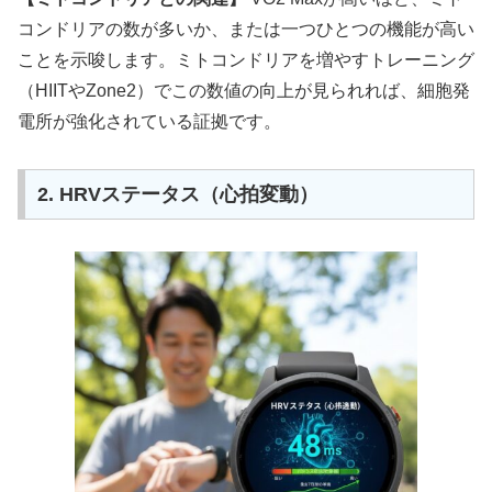
コンドリアの数が多いか、または一つひとつの機能が高い
ことを示唆します。ミトコンドリアを増やすトレーニング
（HIITやZone2）でこの数値の向上が見られれば、細胞発
電所が強化されている証拠です。
2. HRVステータス（心拍変動）