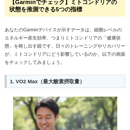
【Garminでチェック】ミトコンドリアの
状態を推測できる5つの指標
あなたのGarminデバイスが示すデータは、細胞レベルの
エネルギー産生効率、つまりミトコンドリアの「健康状
態」を映し出す鏡です。日々のトレーニングやリカバリー
が、ミトコンドリアにどう影響しているのか、以下の画面
をチェックしてみましょう。
1. VO2 Max（最大酸素摂取量）