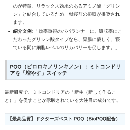
のが特徴。リラックス効果のあるアミノ酸「グリシ
ン」と結合しているため、就寝前の摂取が推奨され
ます。
紹介文例
: 「効率重視のパパランナーに。吸収率にこ
だわったグリシン酸タイプなら、胃腸に優しく、寝
ている間に細胞レベルのリカバリーを促します。」
PQQ（ピロロキノリンキノン）：ミトコンドリ
アを「増やす」スイッチ
最新研究で、ミトコンドリアの「新生（新しく作るこ
と）」を促すことが示唆されている大注目の成分です。
【最高品質】ドクターズベスト PQQ（BioPQQ配合）