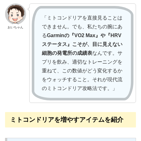
「ミトコンドリアを直接見ることは
できません。でも、私たちの腕にあ
おいちゃん
る
Garminの『VO2 Max』や『HRV
ステータス』こそが、目に見えない
細胞の発電所の成績表
なんです。サ
プリを飲み、適切なトレーニングを
重ねて、この数値がどう変化するか
をウォッチすること。それが現代流
のミトコンドリア攻略法です。」
ミトコンドリアを増やすアイテムを紹介