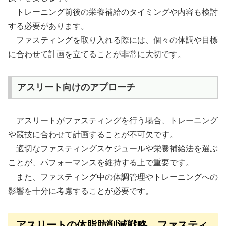
トレーニング前後の栄養補給のタイミングや内容も検討
する必要があります。
ファスティングを取り入れる際には、個々の体調や目標
に合わせて計画を立てることが非常に大切です。
アスリート向けのアプローチ
アスリートがファスティングを行う場合、トレーニング
や競技に合わせて計画することが不可欠です。
適切なファスティングスケジュールや栄養補給法を選ぶ
ことが、パフォーマンスを維持する上で重要です。
また、ファスティング中の体調管理やトレーニングへの
影響を十分に考慮することが必要です。
アスリートの体脂肪削減戦略、ファスティ