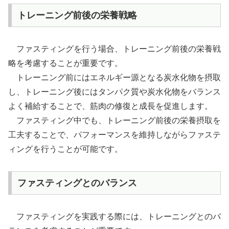
トレーニング前後の栄養戦略
ファスティングを行う場合、トレーニング前後の栄養戦
略を考慮することが重要です。
トレーニング前にはエネルギー源となる炭水化物を摂取
し、トレーニング後にはタンパク質や炭水化物をバランス
よく補給することで、筋肉の修復と成長を促進します。
ファスティング中でも、トレーニング前後の栄養摂取を
工夫することで、パフォーマンスを維持しながらファステ
ィングを行うことが可能です。
ファスティングとのバランス
ファスティングを実践する際には、トレーニングとのバ