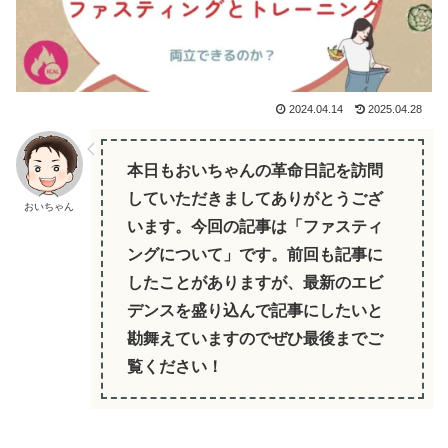
2024.04.14
2025.04.28
本日もおいちゃんの革命日記を訪問
していただきましてありがとうござ
おいちゃん
います。今回の記事は「ファスティ
ングについて」です。前回も記事に
したことがありますが、最新のエビ
デンスを盛り込んで記事にしたいと
勘舞えていますのでぜひ最後までご
覧ください！