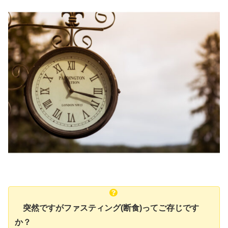
突然ですがファスティング(断食)ってご存じです
か？