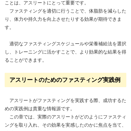
ことは、アスリートにとって重要です。
ファスティングを適切に行うことで、体脂肪を減らした
り、体力や持久力を向上させたりする効果が期待できま
す。
適切なファスティングスケジュールや栄養補給法を選択
し、トレーニングに活かすことで、より効果的な結果を得
ることができます。
アスリートのためのファスティング実践例
アスリートがファスティングを実践する際、成功するた
めの実践例は貴重な情報源です。
この章では、実際のアスリートがどのようにファスティ
ングを取り入れ、その効果を実感したのかに焦点を当て、