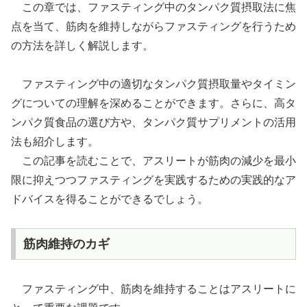
この章では、ファスティング中のタンパク質摂取法に焦
点を当て、筋肉を維持しながらファスティングを行うため
の方法を詳しく解説します。
ファスティング中の適切なタンパク質摂取量やタイミン
グについての理解を深めることができます。さらに、高タ
ンパク質食品の選び方や、タンパク質サプリメントの活用
法も紹介します。
この記事を読むことで、アスリートが筋肉の減少を最小
限に抑えつつファスティングを実践するための実践的なア
ドバイスを得ることができるでしょう。
筋肉維持のカギ
ファスティング中、筋肉を維持することはアスリートに