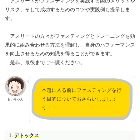
アスリートがファスティングを実践する際のメリットや
リスク、そして成功するためのコツや実践例も提示しま
す。
アスリートの方々がファスティングとトレーニングを効
果的に組み合わせる方法を理解し、自身のパフォーマンス
を向上させるための知識を得ることができます。
是非、最後までご一読ください。
本題に入る前にファスティングを行
う目的についておさらいしましょ
おいちゃん
う！！
デトックス