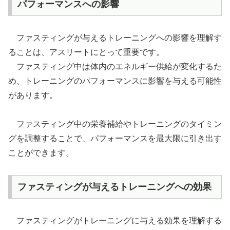
パフォーマンスへの影響
ファスティングが与えるトレーニングへの影響を理解す
ることは、アスリートにとって重要です。
ファスティング中は体内のエネルギー供給が変化するた
め、トレーニングのパフォーマンスに影響を与える可能性
があります。
ファスティング中の栄養補給やトレーニングのタイミン
グを調整することで、パフォーマンスを最大限に引き出す
ことができます。
ファスティングが与えるトレーニングへの効果
ファスティングがトレーニングに与える効果を理解する