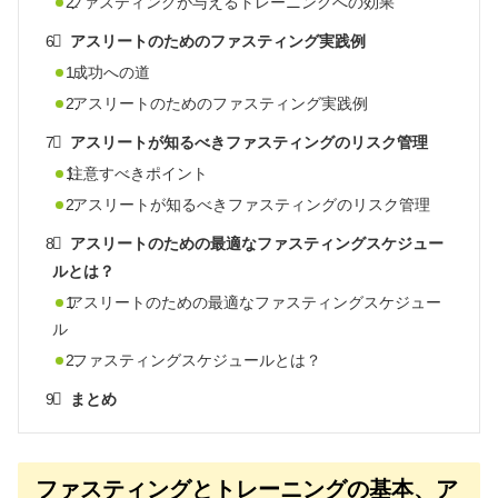
ファスティングが与えるトレーニングへの効果
アスリートのためのファスティング実践例
成功への道
アスリートのためのファスティング実践例
アスリートが知るべきファスティングのリスク管理
注意すべきポイント
アスリートが知るべきファスティングのリスク管理
アスリートのための最適なファスティングスケジュー
ルとは？
アスリートのための最適なファスティングスケジュー
ル
ファスティングスケジュールとは？
まとめ
ファスティングとトレーニングの基本、ア