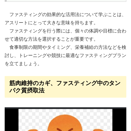
ファスティングの効果的な活用法について学ぶことは、
アスリートにとって大きな意味を持ちます。
ファスティングを行う際には、個々の体調や目標に合わ
せて適切な方法を選択することが重要です。
食事制限の期間やタイミング、栄養補給の方法などを検
討し、トレーニングや競技に最適なファスティングプラン
を立てましょう。
筋肉維持のカギ、ファスティング中のタン
パク質摂取法