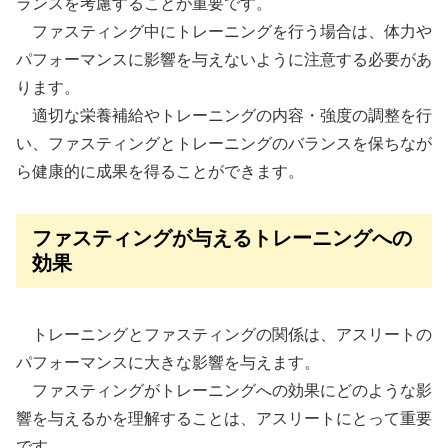
ランスを考慮することが重要です。
ファスティング中にトレーニングを行う場合は、体力や
パフォーマンスに影響を与えないように注意する必要があ
ります。
適切な栄養補給やトレーニングの内容・強度の調整を行
い、ファスティングとトレーニングのバランスを保ちなが
ら健康的に成果を得ることができます。
ファスティングが与えるトレーニングへの
効果
トレーニングとファスティングの関係は、アスリートの
パフォーマンスに大きな影響を与えます。
ファスティングがトレーニングへの効果にどのような影
響を与えるかを理解することは、アスリートにとって重要
です。