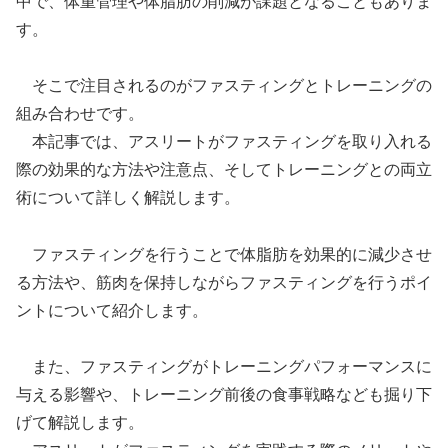
中で、体重管理や体脂肪の削減が課題となることもありま
す。
そこで注目されるのがファスティングとトレーニングの
組み合わせです。
本記事では、アスリートがファスティングを取り入れる
際の効果的な方法や注意点、そしてトレーニングとの両立
術について詳しく解説します。
ファスティングを行うことで体脂肪を効果的に減少させ
る方法や、筋肉を保持しながらファスティングを行うポイ
ントについて紹介します。
また、ファスティングがトレーニングパフォーマンスに
与える影響や、トレーニング前後の食事戦略なども掘り下
げて解説します。