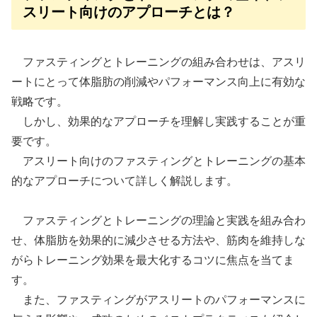
スリート向けのアプローチとは？
ファスティングとトレーニングの組み合わせは、アスリ
ートにとって体脂肪の削減やパフォーマンス向上に有効な
戦略です。
しかし、効果的なアプローチを理解し実践することが重
要です。
アスリート向けのファスティングとトレーニングの基本
的なアプローチについて詳しく解説します。
ファスティングとトレーニングの理論と実践を組み合わ
せ、体脂肪を効果的に減少させる方法や、筋肉を維持しな
がらトレーニング効果を最大化するコツに焦点を当てま
す。
また、ファスティングがアスリートのパフォーマンスに