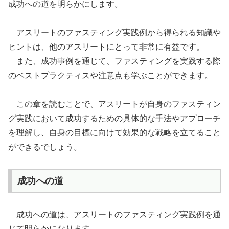
成功への道を明らかにします。
アスリートのファスティング実践例から得られる知識や
ヒントは、他のアスリートにとって非常に有益です。
また、成功事例を通じて、ファスティングを実践する際
のベストプラクティスや注意点も学ぶことができます。
この章を読むことで、アスリートが自身のファスティン
グ実践において成功するための具体的な手法やアプローチ
を理解し、自身の目標に向けて効果的な戦略を立てること
ができるでしょう。
成功への道
成功への道は、アスリートのファスティング実践例を通
じて明らかになります。