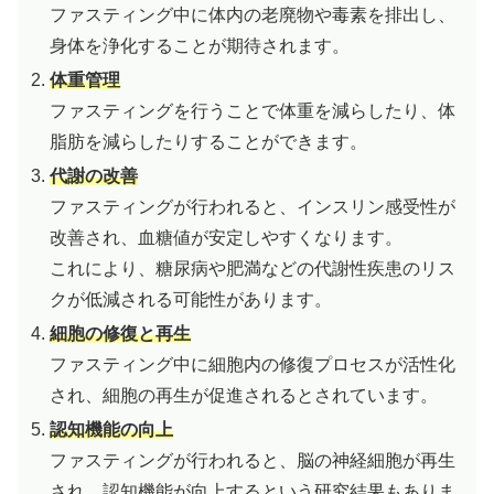
ファスティング中に体内の老廃物や毒素を排出し、
身体を浄化することが期待されます。
体重管理
ファスティングを行うことで体重を減らしたり、体
脂肪を減らしたりすることができます。
代謝の改善
ファスティングが行われると、インスリン感受性が
改善され、血糖値が安定しやすくなります。
これにより、糖尿病や肥満などの代謝性疾患のリス
クが低減される可能性があります。
細胞の修復と再生
ファスティング中に細胞内の修復プロセスが活性化
され、細胞の再生が促進されるとされています。
認知機能の向上
ファスティングが行われると、脳の神経細胞が再生
され、認知機能が向上するという研究結果もありま