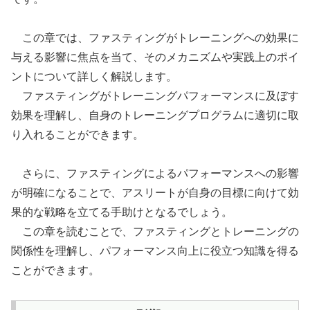
この章では、ファスティングがトレーニングへの効果に
与える影響に焦点を当て、そのメカニズムや実践上のポイ
ントについて詳しく解説します。
ファスティングがトレーニングパフォーマンスに及ぼす
効果を理解し、自身のトレーニングプログラムに適切に取
り入れることができます。
さらに、ファスティングによるパフォーマンスへの影響
が明確になることで、アスリートが自身の目標に向けて効
果的な戦略を立てる手助けとなるでしょう。
この章を読むことで、ファスティングとトレーニングの
関係性を理解し、パフォーマンス向上に役立つ知識を得る
ことができます。