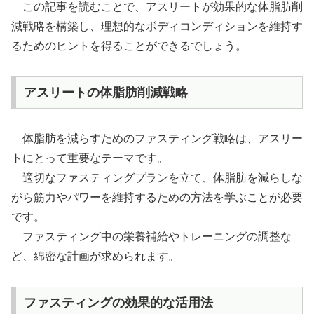
この記事を読むことで、アスリートが効果的な体脂肪削
減戦略を構築し、理想的なボディコンディションを維持す
るためのヒントを得ることができるでしょう。
アスリートの体脂肪削減戦略
体脂肪を減らすためのファスティング戦略は、アスリー
トにとって重要なテーマです。
適切なファスティングプランを立て、体脂肪を減らしな
がら筋力やパワーを維持するための方法を学ぶことが必要
です。
ファスティング中の栄養補給やトレーニングの調整な
ど、綿密な計画が求められます。
ファスティングの効果的な活用法