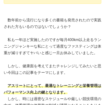
数年前から流行になり多くの書籍も発売されたので実践
された方もいるのではないでしょうか？
私も一年ほど実施したのですが毎月400km以上走るラン
ニングジャンキーな私にとって過度なファスティングは体
重が減りすぎてヤバいと感じ一旦お休みしていました。
しかし、健康面を考えてまたチャレンジしてみたいと思
い今回はこの記事をテーマにします。
アスリートにとって、最適なトレーニングと栄養管理は
パフォーマンス向上の鍵となります。
しかし、時には過密なスケジュールや厳しい競技環境の