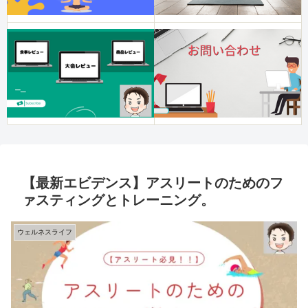
【最新エビデンス】アスリートのためのフ
ァスティングとトレーニング。
ウェルネスライフ