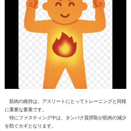
筋肉の維持は、アスリートにとってトレーニングと同様
に重要な要素です。
特にファスティング中は、タンパク質摂取が筋肉の減少
を防ぐカギとなります。