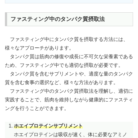
ファスティング中のタンパク質摂取法
ファスティング中にタンパク質を摂取する方法には、
様々なアプローチがあります。
タンパク質は筋肉の修復や成長に不可欠な栄養素である
ため、ファスティング中でも適切な摂取が必要です。
タンパク質を含むサプリメントや、適度な量のタンパク
質を含む食事の選択など、様々な方法があります。
ファスティング中のタンパク質摂取法を理解し、適切に
実践することで、筋肉を維持しながら健康的にファスティ
ングを行うことができます。
ホエイプロテインサプリメント
ホエイプロテインは吸収が速く、体に必要なアミノ