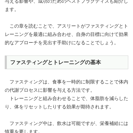
与える影響や、成功のためのベストプラクティスも紹介し
ます。
この章を読むことで、アスリートがファスティングとト
レーニングを最適に組み合わせ、自身の目標に向けて効果
的なアプローチを見出す手助けになることでしょう。
ファスティングとトレーニングの基本
ファスティングは、食事を一時的に制限することで体内
の代謝プロセスに影響を与える方法です。
トレーニングと組み合わせることで、体脂肪を減らした
り、体をリセットしたりする効果が期待されます。
ファスティング中は、飲水は可能ですが、栄養補給には
慎重を要します。