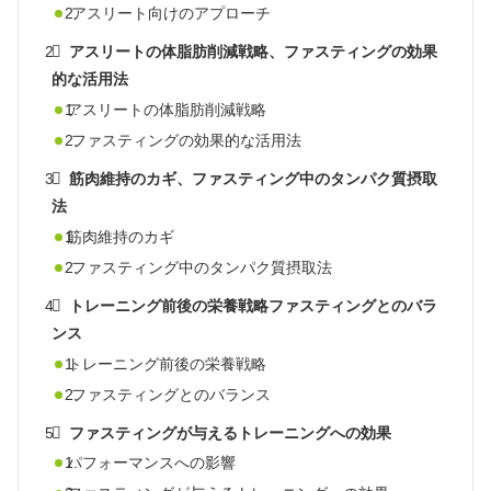
アスリート向けのアプローチ
アスリートの体脂肪削減戦略、ファスティングの効果
的な活用法
アスリートの体脂肪削減戦略
ファスティングの効果的な活用法
筋肉維持のカギ、ファスティング中のタンパク質摂取
法
筋肉維持のカギ
ファスティング中のタンパク質摂取法
トレーニング前後の栄養戦略ファスティングとのバラ
ンス
トレーニング前後の栄養戦略
ファスティングとのバランス
ファスティングが与えるトレーニングへの効果
パフォーマンスへの影響