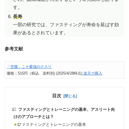
す。
長寿
一部の研究では、ファスティングが寿命を延ばす効
果があるとされています。
参考文献
「空腹」こそ最強のクスリ
価格：515円（税込、送料別) (2025/4/28時点)
楽天で購入
目次
ファスティングとトレーニングの基本、アスリート向
けのアプローチとは？
ファスティングとトレーニングの基本