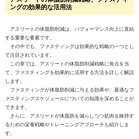
ングの効果的な活用法
アスリートの体脂肪削減は、パフォーマンス向上に直結
する重要な要素です。
その中でも、ファスティングは効果的な戦略の一つとし
て注目されています。
この章では、アスリートの体脂肪削減戦略に焦点を当
て、ファスティングを効果的に活用する方法を詳しく解説
します。
ファスティングが体脂肪削減に与える効果や、最適なフ
ァスティングスケジュールについての知識を深めることが
できます。
さらに、アスリートが体脂肪を減らしつつ筋肉を維持す
るための栄養戦略やトレーニングアプローチも紹介しま
す。