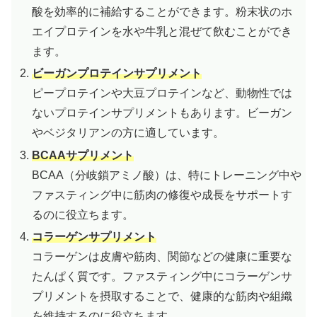
酸を効率的に補給することができます。粉末状のホ
エイプロテインを水や牛乳と混ぜて飲むことができ
ます。
ビーガンプロテインサプリメント
ピープロテインや大豆プロテインなど、動物性では
ないプロテインサプリメントもあります。ビーガン
やベジタリアンの方に適しています。
BCAAサプリメント
BCAA（分岐鎖アミノ酸）は、特にトレーニング中や
ファスティング中に筋肉の修復や成長をサポートす
るのに役立ちます。
コラーゲンサプリメント
コラーゲンは皮膚や筋肉、関節などの健康に重要な
たんぱく質です。ファスティング中にコラーゲンサ
プリメントを摂取することで、健康的な筋肉や組織
を維持するのに役立ちます。