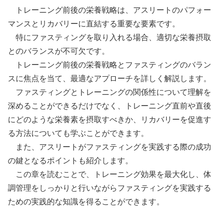
トレーニング前後の栄養戦略は、アスリートのパフォー
マンスとリカバリーに直結する重要な要素です。
特にファスティングを取り入れる場合、適切な栄養摂取
とのバランスが不可欠です。
トレーニング前後の栄養戦略とファスティングのバラン
スに焦点を当て、最適なアプローチを詳しく解説します。
ファスティングとトレーニングの関係性について理解を
深めることができるだけでなく、トレーニング直前や直後
にどのような栄養素を摂取すべきか、リカバリーを促進す
る方法についても学ぶことができます。
また、アスリートがファスティングを実践する際の成功
の鍵となるポイントも紹介します。
この章を読むことで、トレーニング効果を最大化し、体
調管理をしっかりと行いながらファスティングを実践する
ための実践的な知識を得ることができます。