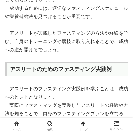
成功するためには、適切なファスティングスケジュール
や栄養補給法を見つけることが重要です。
アスリートが実践したファスティングの方法や経験を学
び、自身のトレーニングや競技に取り入れることで、成功
への道が開けるでしょう。
アスリートのためのファスティング実践例
アスリートのファスティング実践例を学ぶことは、成功
へのヒントとなります。
実際にファスティングを実践したアスリートの経験や方
法を知ることで、自身のファスティングプランを立てる上
での参考にすることができます。
ホーム
検索
トップ
サイドバー