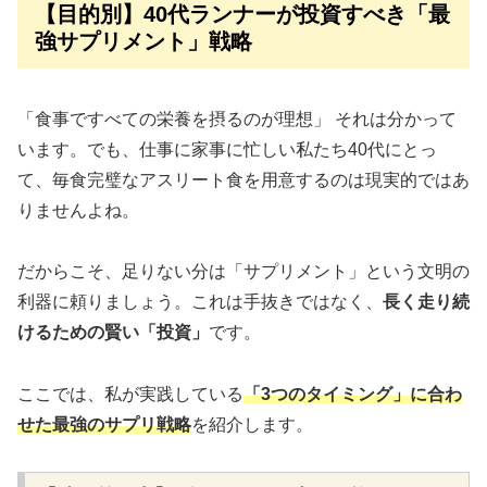
【目的別】40代ランナーが投資すべき「最
強サプリメント」戦略
「食事ですべての栄養を摂るのが理想」 それは分かって
います。でも、仕事に家事に忙しい私たち40代にとっ
て、毎食完璧なアスリート食を用意するのは現実的ではあ
りませんよね。
だからこそ、足りない分は「サプリメント」という文明の
利器に頼りましょう。これは手抜きではなく、
長く走り続
けるための賢い「投資」
です。
ここでは、私が実践している
「3つのタイミング」に合わ
せた最強のサプリ戦略
を紹介します。