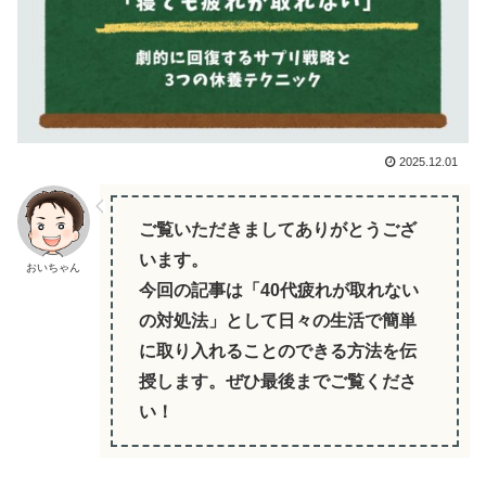
2025.12.01
ご覧いただきましてありがとうござ
います。
おいちゃん
今回の記事は「40代疲れが取れない
の対処法」として日々の生活で簡単
に取り入れることのできる方法を伝
授します。ぜひ最後までご覧くださ
い！