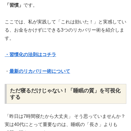
「習慣」
です。
ここでは、私が実践して「これは効いた！」と実感してい
る、お金をかけずにできる3つのリカバリー術を紹介しま
す。
・習慣化の法則はコチラ
・
最新のリカバリー術について
ただ寝るだけじゃない！「睡眠の質」を可視化
する
「昨日は7時間寝たから大丈夫」 そう思っていませんか？
実は40代にとって重要なのは、睡眠の「長さ」よりも