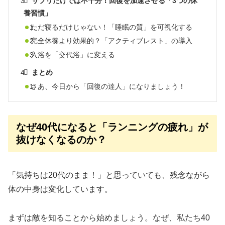
サプリだけでは不十分！回復を加速させる「3つの休
養習慣」
ただ寝るだけじゃない！「睡眠の質」を可視化する
完全休養より効果的？「アクティブレスト」の導入
入浴を「交代浴」に変える
まとめ
さあ、今日から「回復の達人」になりましょう！
なぜ40代になると「ランニングの疲れ」が
抜けなくなるのか？
「気持ちは20代のまま！」と思っていても、残念ながら
体の中身は変化しています。
まずは敵を知ることから始めましょう。なぜ、私たち40