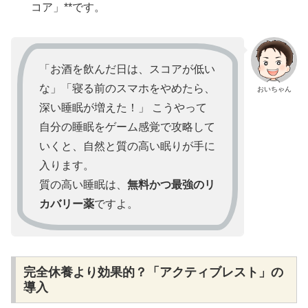
コア」**です。
「お酒を飲んだ日は、スコアが低い
な」「寝る前のスマホをやめたら、
おいちゃん
深い睡眠が増えた！」 こうやって
自分の睡眠をゲーム感覚で攻略して
いくと、自然と質の高い眠りが手に
入ります。
質の高い睡眠は、
無料かつ最強のリ
カバリー薬
ですよ。
完全休養より効果的？「アクティブレスト」の
導入