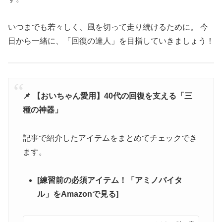
いつまでも若々しく、風を切って走り続けるために。 今
日から一緒に、「回復の達人」を目指していきましょう！
📌 【おいちゃん愛用】40代の回復を支える「三
種の神器」
記事で紹介したアイテムをまとめてチェックでき
ます。
[練習前の必須アイテム！「アミノバイタ
ル」をAmazonで見る]