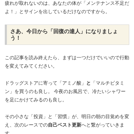
疲れが取れないのは、あなたの体が「メンテナンス不足だ
よ！」とサインを出しているだけなのですから。
さあ、今日から「回復の達人」になりましょ
う！
この記事を読み終えたら、まずは一つだけでいいので行動
を変えてみてください。
ドラッグストアに寄って「アミノ酸」
と
「マルチビタミ
ン」を買うのも良し。 今夜のお風呂で、冷たいシャワー
を足にかけてみるのも良し。
その小さな「投資」と「習慣」が、明日の朝の目覚めを変
え、次のレースでの
自己ベスト更新
へと繋がっていきま
す。