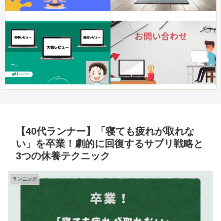
【40代ランナー】「寝ても疲れが取れな
い」を卒業！劇的に回復するサプリ戦略と
3つの休養テクニック
ランニング