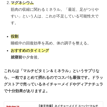
マグネシウム
筋肉の収縮に関わるミネラル。「最近、足がつりや
すい」という人は、これが不足している可能性大で
す。
役割
睡眠中の回復効率を高め、体の調子を整える。
おすすめのタイミング
就寝前
や夕食後。
これらは「マルチビタミン＆ミネラル」というサプリな
ら、一粒でまとめて摂れるのでコスパも最強です。ドラッ
グストアで売っているネイチャーメイドやディアナチュラ
で十分効果がありますよ。
【楽天市場】ネイチャーメイド スーパーマルチ