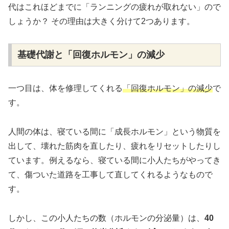
代はこれほどまでに「ランニングの疲れが取れない」ので
しょうか？ その理由は大きく分けて2つあります。
基礎代謝と「回復ホルモン」の減少
一つ目は、体を修理してくれる
「回復ホルモン」の減少
で
す。
人間の体は、寝ている間に「成長ホルモン」という物質を
出して、壊れた筋肉を直したり、疲れをリセットしたりし
ています。例えるなら、寝ている間に小人たちがやってき
て、傷ついた道路を工事して直してくれるようなもので
す。
しかし、この小人たちの数（ホルモンの分泌量）は、
40