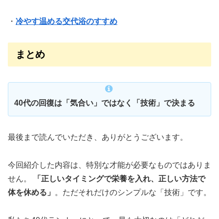
・
冷やす温める交代浴のすすめ
まとめ
40代の回復は「気合い」ではなく「技術」で決まる
最後まで読んでいただき、ありがとうございます。
今回紹介した内容は、特別な才能が必要なものではありま
せん。
「正しいタイミングで栄養を入れ、正しい方法で
体を休める」
。ただそれだけのシンプルな「技術」です。