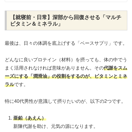
【就寝前・日常】深部から回復させる「マルチ
ビタミン＆ミネラル」
最後は、日々の体調を底上げする「ベースサプリ」です。
どんなに良いプロテイン（材料）を摂っても、体の中でう
まく活用されなければ意味がありません。その
代謝をスム
ーズにする「潤滑油」の役割をするのが、ビタミンとミネ
ラル
です。
特に40代男性が意識して摂りたいのが、以下の2つです。
亜鉛（あえん）
新陳代謝を助け、元気の源になります。