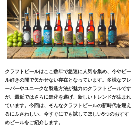
クラフトビールはここ数年で急速に人気を集め、今やビー
ル好きの間で欠かせない存在となっています。多様なフレ
ーバーやユニークな製造方法が魅力のクラフトビールです
が、最近ではさらに進化を遂げ、新しいトレンドが生まれ
ています。今回は、そんなクラフトビールの新時代を迎え
るにふさわしい、今すぐにでも試してほしい5つのおすす
めビールをご紹介します。