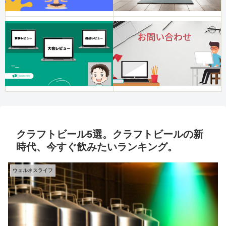
クラフトビール5選。クラフトビールの新
時代、今すぐ飲みたいランキング。
ウェルネスライフ