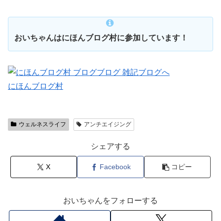
おいちゃんはにほんブログ村に参加しています！
にほんブログ村
ウェルネスライフ
アンチエイジング
シェアする
X
Facebook
コピー
おいちゃんをフォローする