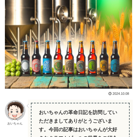
2024.10.08
おいちゃんの革命日記を訪問してい
ただきましてありがとうございま
おいちゃん
す。今回の記事はおいちゃんが大好