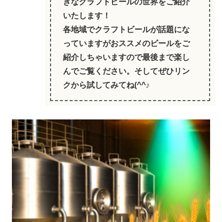
きなクラフトビールの世界をご紹介
いたします！
各地域でクラフトビールが話題にな
っていますがおススメのビールをご
紹介しちゃいますので最後まで楽し
んでご覧ください。そしてぜひリン
クから試してみてね(^^♪