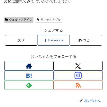
文化に触れてみてはいかがでしょうか。
ウェルネスライフ
サスティナブル
シェアする
X
Facebook
コピー
おいちゃんをフォローする
おいちゃん