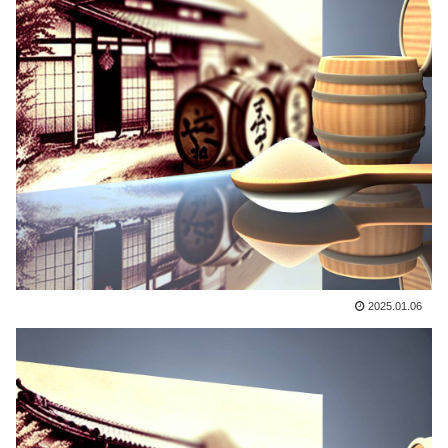
2025.01.06