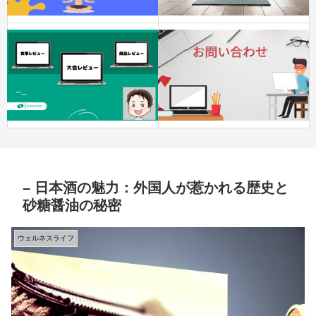
– 日本酒の魅力：外国人が惹かれる歴史と
砂糖醤油の秘密
ウェルネスライフ