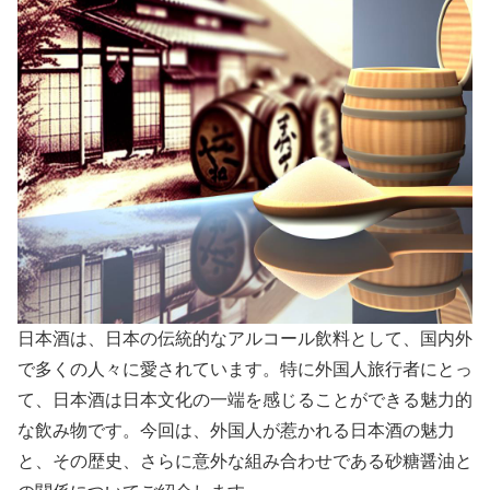
日本酒は、日本の伝統的なアルコール飲料として、国内外
で多くの人々に愛されています。特に外国人旅行者にとっ
て、日本酒は日本文化の一端を感じることができる魅力的
な飲み物です。今回は、外国人が惹かれる日本酒の魅力
と、その歴史、さらに意外な組み合わせである砂糖醤油と