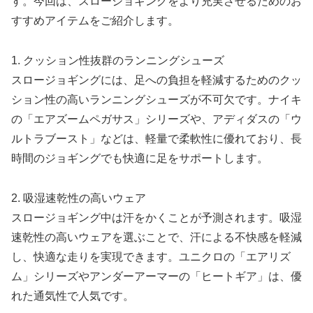
す。今回は、スロージョギングをより充実させるためのお
すすめアイテムをご紹介します。
1. クッション性抜群のランニングシューズ
スロージョギングには、足への負担を軽減するためのクッ
ション性の高いランニングシューズが不可欠です。ナイキ
の「エアズームペガサス」シリーズや、アディダスの「ウ
ルトラブースト」などは、軽量で柔軟性に優れており、長
時間のジョギングでも快適に足をサポートします。
2. 吸湿速乾性の高いウェア
スロージョギング中は汗をかくことが予測されます。吸湿
速乾性の高いウェアを選ぶことで、汗による不快感を軽減
し、快適な走りを実現できます。ユニクロの「エアリズ
ム」シリーズやアンダーアーマーの「ヒートギア」は、優
れた通気性で人気です。