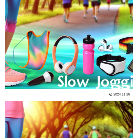
2024.11.26