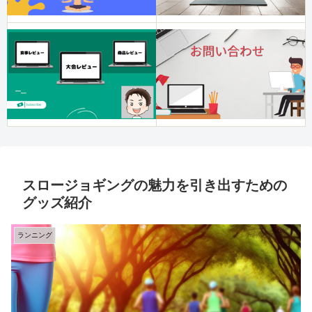
スロージョギングの魅力を引き出すための
グッズ紹介
ランニング