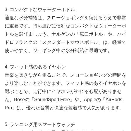
3. コンパクトなウォーターボトル
適度な水分補給は、スロージョギングを続けるうえで非常
に重要です。持ち運びに便利なコンパクトなウォーターボ
トルを選びましょう。ナルゲンの「広口ボトル」や、ハイ
ドロフラスクの「スタンダードマウスボトル」は、軽量で
使いやすく、ジョギング中の水分補給に最適です。
4. フィット感のあるイヤホン
音楽を聴きながら走ることで、スロージョギングの時間を
より楽しむことができます。フィット感のあるイヤホンを
選ぶことで、走行中にイヤホンが外れる心配がありませ
ん。Boseの「SoundSport Free」や、Appleの「AirPods
Pro」は、優れた音質と快適な装着感で人気があります。
5. ランニング用スマートウォッチ