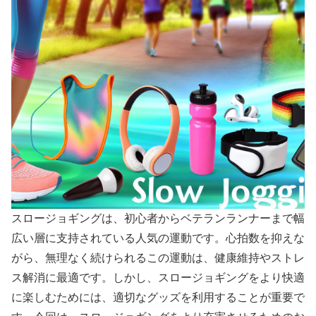
スロージョギングは、初心者からベテランランナーまで幅
広い層に支持されている人気の運動です。心拍数を抑えな
がら、無理なく続けられるこの運動は、健康維持やストレ
ス解消に最適です。しかし、スロージョギングをより快適
に楽しむためには、適切なグッズを利用することが重要で