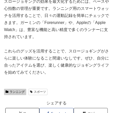
スロージョギングの効果を最大化するためには、ペースや
心拍数の管理が重要です。ランニング用のスマートウォッ
チを活用することで、日々の運動記録を簡単にチェックで
きます。ガーミンの「Forerunner」や、Appleの「Apple
Watch」は、豊富な機能と高い精度で多くのランナーに支
持されています。
これらのグッズを活用することで、スロージョギングがさ
らに楽しい体験になること間違いなしです。ぜひ、自分に
合ったアイテムを選び、楽しく健康的なジョギングライフ
を始めてみてください。
ランニング
スポーツ
シェアする