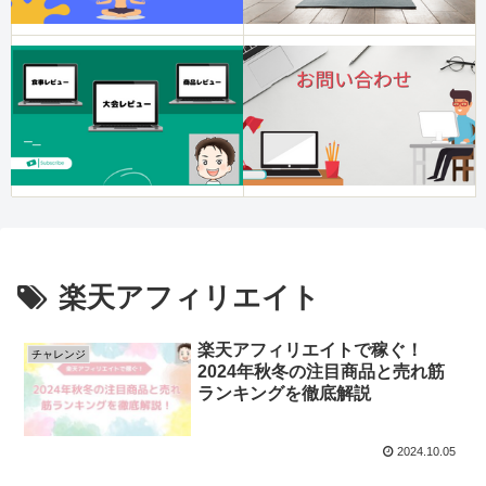
楽天アフィリエイト
楽天アフィリエイトで稼ぐ！
チャレンジ
2024年秋冬の注目商品と売れ筋
ランキングを徹底解説
2024.10.05